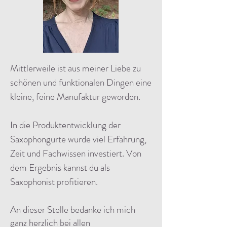
Mittlerweile ist aus meiner Liebe zu
schönen und funktionalen Dingen eine
kleine, feine Manufaktur geworden.
In die Produktentwicklung der
Saxophongurte wurde viel Erfahrung,
Zeit und Fachwissen investiert. Von
dem Ergebnis kannst du als
Saxophonist profitieren.
An dieser Stelle bedanke ich mich
ganz herzlich bei allen