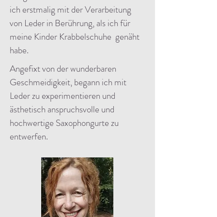
ich erstmalig mit der Verarbeitung
von Leder in Berührung, als ich für
meine Kinder Krabbelschuhe genäht
habe.
Angefixt von der wunderbaren
Geschmeidigkeit, begann ich mit
Leder zu experimentieren und
ästhetisch anspruchsvolle und
hochwertige Saxophongurte zu
entwerfen.